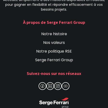
pour gagner en flexibilité et répondre efficacement à vos
besoins projets.
À propos de Serge Ferrari Group
Notre histoire
Nos valeurs
Notre politique RSE
Serge Ferrari Group
Suivez-nous sur nos réseaux