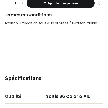
Ajouter au panier
Termes et Conditions
Livraison : Expédition sous 48h ouvrées / livraison rapide.
Spécifications
Qualité
Soltis 86 Color & Alu