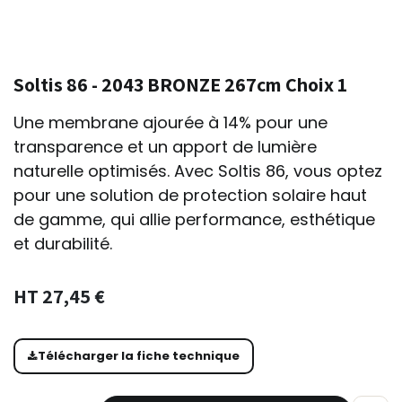
Soltis 86 - 2043 BRONZE 267cm Choix 1
Une membrane ajourée à 14% pour une
transparence et un apport de lumière
naturelle optimisés. Avec Soltis 86, vous optez
pour une solution de protection solaire haut
de gamme, qui allie performance, esthétique
et durabilité.
HT
27,45
€
Télécharger la fiche technique